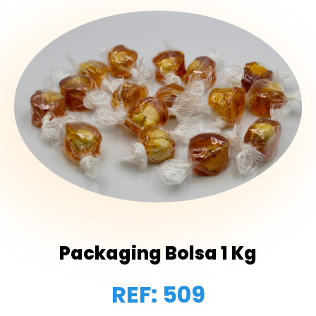
Packaging Bolsa 1 Kg
REF: 509