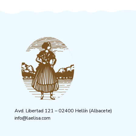
Avd. Libertad 121 – 02400 Hellín (Albacete)
info@laelisa.com