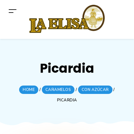
Picardia
HOME
/
CARAMELOS
/
CON AZÚCAR
/
PICARDIA