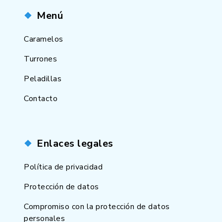
Menú
Caramelos
Turrones
Peladillas
Contacto
Enlaces legales
Política de privacidad
Protección de datos
Compromiso con la protección de datos
personales