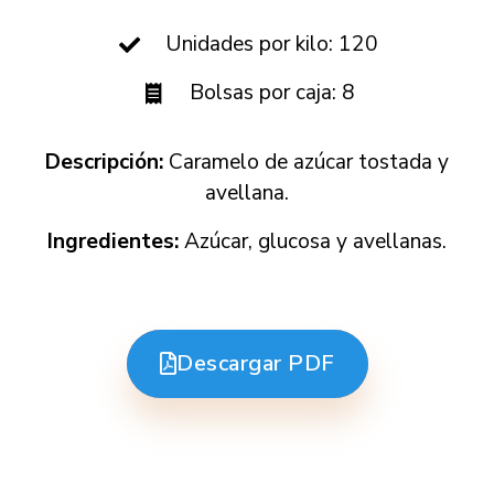
Unidades por kilo: 120
Bolsas por caja: 8
Descripción:
Caramelo de azúcar tostada y
avellana.
Ingredientes:
Azúcar, glucosa y avellanas.
Descargar PDF