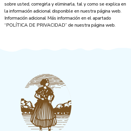
sobre usted, corregirla y eliminarla, tal y como se explica en
la información adicional disponible en nuestra página web.
Información adicional Más información en el apartado
“POLÍTICA DE PRIVACIDAD” de nuestra página web.