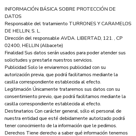
INFORMACIÓN BÁSICA SOBRE PROTECCIÓN DE
DATOS
Responsable del tratamiento TURRONES Y CARAMELOS
DE HELLIN, S. L.
Dirección del responsable AVDA. LIBERTAD, 121. , CP
02400, HELLIN (Albacete)
Finalidad Sus datos serán usados para poder atender sus
solicitudes y prestarle nuestros servicios.
Publicidad Solo le enviaremos publicidad con su
autorización previa, que podrá facilitarnos mediante la
casilla correspondiente establecida al efecto.
Legitimación Únicamente trataremos sus datos con su
consentimiento previo, que podrá facilitarnos mediante la
casilla correspondiente establecida al efecto.
Destinatarios Con carácter general, sólo el personal de
nuestra entidad que esté debidamente autorizado podrá
tener conocimiento de la información que le pedimos.
Derechos Tiene derecho a saber qué información tenemos