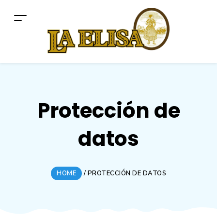
Protección de
datos
HOME
/
PROTECCIÓN DE DATOS