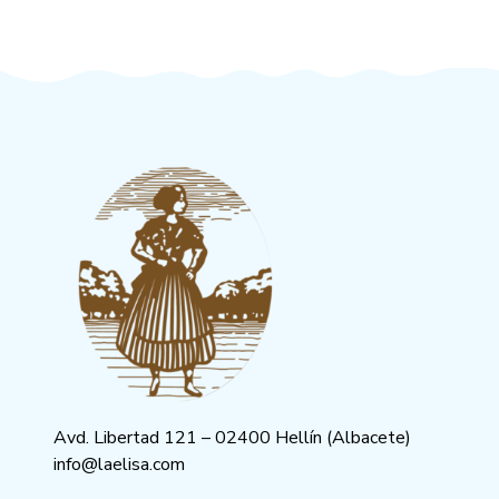
Avd. Libertad 121 – 02400 Hellín (Albacete)
info@laelisa.com