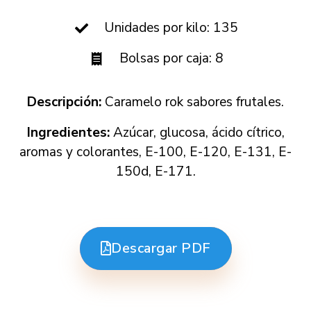
Unidades por kilo: 135
Bolsas por caja: 8
Descripción:
Caramelo rok sabores frutales.
Ingredientes:
Azúcar, glucosa, ácido cítrico,
aromas y colorantes, E-100, E-120, E-131, E-
150d, E-171.
Descargar PDF