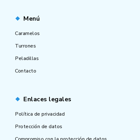
Menú
Caramelos
Turrones
Peladillas
Contacto
Enlaces legales
Política de privacidad
Protección de datos
Compromiso con la protección de datos