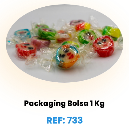
Packaging Bolsa 1 Kg
REF: 733