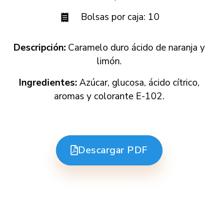
Bolsas por caja: 10
Descripción:
Caramelo duro ácido de naranja y
limón.
Ingredientes:
Azúcar, glucosa, ácido cítrico,
aromas y colorante E-102.
Descargar PDF