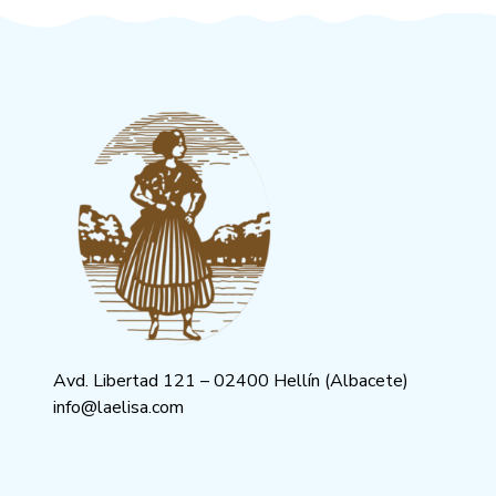
Avd. Libertad 121 – 02400 Hellín (Albacete)
info@laelisa.com