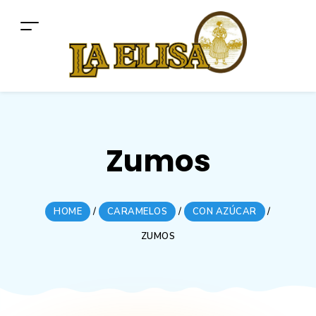
Zumos
HOME
/
CARAMELOS
/
CON AZÚCAR
/
ZUMOS