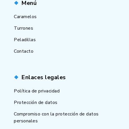
Menú
Caramelos
Turrones
Peladillas
Contacto
Enlaces legales
Política de privacidad
Protección de datos
Compromiso con la protección de datos
personales