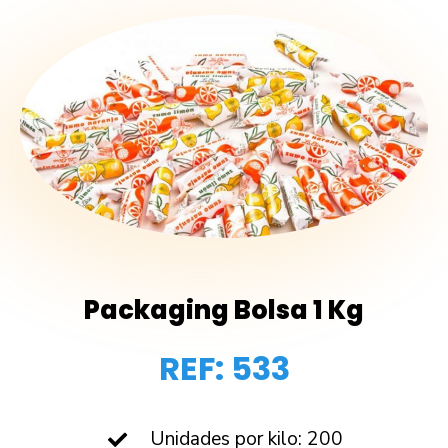
Packaging Bolsa 1 Kg
REF: 533
Unidades por kilo: 200