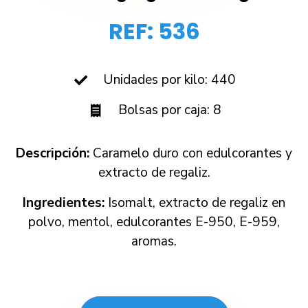
REF: 536
Unidades por kilo: 440
Bolsas por caja: 8
Descripción:
Caramelo duro con edulcorantes y
extracto de regaliz.
Ingredientes:
Isomalt, extracto de regaliz en
polvo, mentol, edulcorantes E-950, E-959,
aromas.