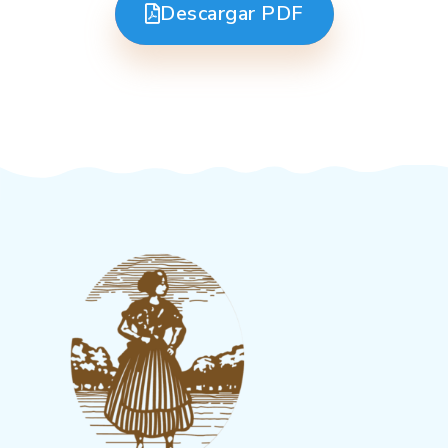
Descargar PDF