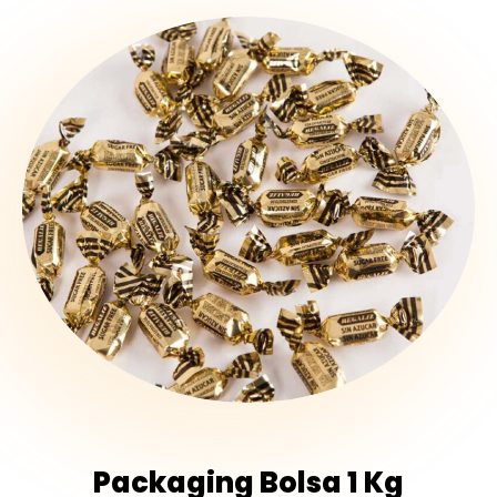
Packaging Bolsa 1 Kg